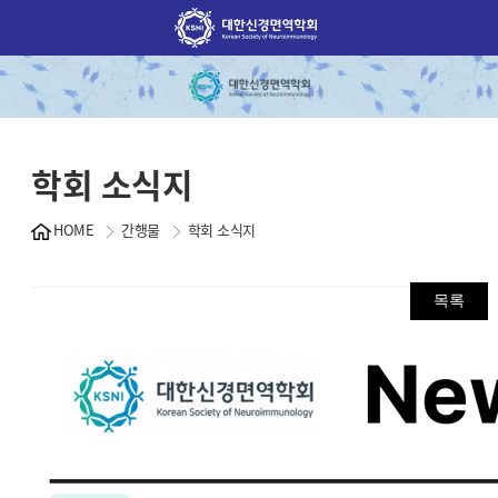
학회 소식지
HOME
간행물
학회 소식지
목록