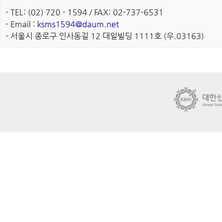
- TEL: (02) 720 - 1594 / FAX: 02-737-6531
- Email :
ksms1594@daum.net
- 서울시 종로구 인사동길 12 대일빌딩 1111호 (우.03163)