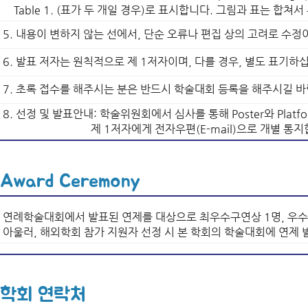
Table 1. (표가 두 개일 경우)로 표시합니다. 그림과 표는 합쳐서
5. 내용이 변하지 않는 선에서, 단순 오류나 편집 상의 고려로 수
6. 발표 저자는 원칙적으로 제 1저자이며, 다를 경우, 별도 표기하
7. 초록 접수를 해주시는 분은 반드시 학술대회 등록을 해주시길 
8. 선정 및 발표안내: 학술위원회에서 심사를 통해 Poster와 Pla
제 1저자에게 전자우편(E-mail)으로 개별 통지합
Award Ceremony
연례학술대회에서 발표된 연제를 대상으로 최우수구연상 1명, 우수
아울러, 해외학회 참가 지원자 선정 시 본 학회의 학술대회에 연제
학회 연락처