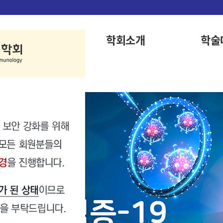
학회소개
학술