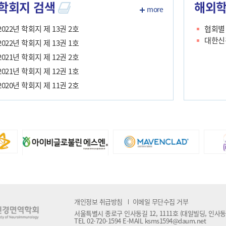
학회지 검색
해외학
more
2022년 학회지 제 13권 2호
협회별 
대한신
2022년 학회지 제 13권 1호
2021년 학회지 제 12권 2호
2021년 학회지 제 12권 1호
2020년 학회지 제 11권 2호
2020년 학회지 제 11권 1호
개인정보 취급방침
이메일 무단수집 거부
서울특별시 종로구 인사동길 12, 1111호 (대일빌딩, 인사동
TEL 02-720-1594 E-MAIL ksms1594@daum.net