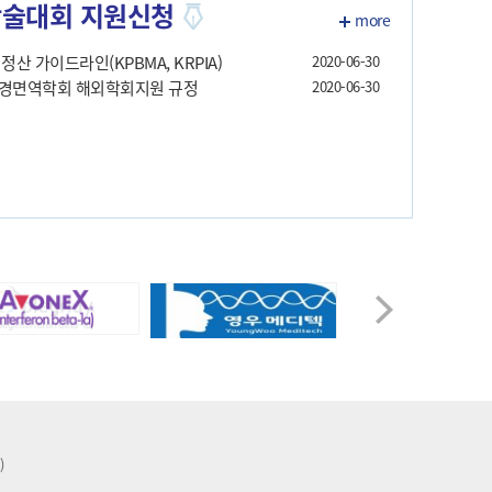
술대회 지원신청
more
정산 가이드라인(KPBMA, KRPIA)
2020-06-30
경면역학회 해외학회지원 규정
2020-06-30
)